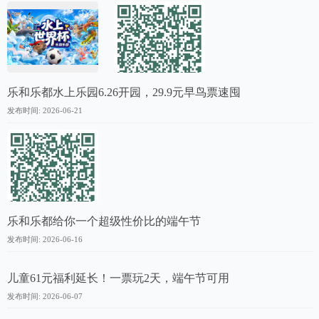
乐和乐都水上乐园6.26开园，29.9元早鸟票速囤
发布时间: 2026-06-21
乐和乐都给你一个超级性价比的端午节
发布时间: 2026-06-16
儿童61元福利延长！一票玩2天，端午节可用
发布时间: 2026-06-07