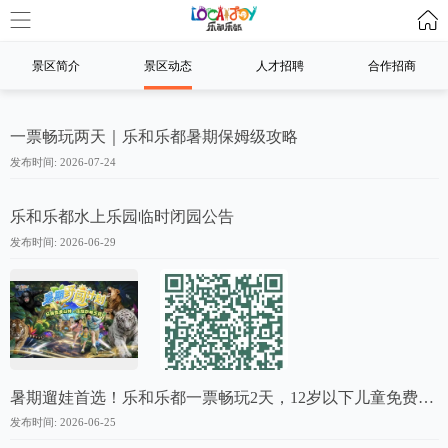
景区简介
景区动态
人才招聘
合作招商
一票畅玩两天｜乐和乐都暑期保姆级攻略
发布时间: 2026-07-24
乐和乐都水上乐园临时闭园公告
发布时间: 2026-06-29
暑期遛娃首选！乐和乐都一票畅玩2天，12岁以下儿童免费入园
发布时间: 2026-06-25