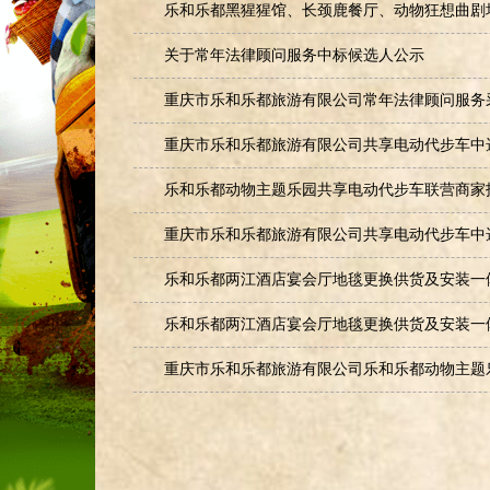
乐和乐都黑猩猩馆、长颈鹿餐厅、动物狂想曲剧
关于常年法律顾问服务中标候选人公示
重庆市乐和乐都旅游有限公司常年法律顾问服务
重庆市乐和乐都旅游有限公司共享电动代步车中
乐和乐都动物主题乐园共享电动代步车联营商家
重庆市乐和乐都旅游有限公司共享电动代步车中
乐和乐都两江酒店宴会厅地毯更换供货及安装一
乐和乐都两江酒店宴会厅地毯更换供货及安装一
重庆市乐和乐都旅游有限公司乐和乐都动物主题