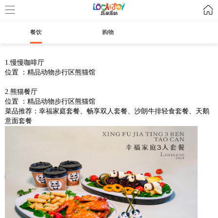
餐饮
购物
1.慢慢咖啡厅
位置 ：精品动物步行区熊猫馆
2.熊猫餐厅
位置 ：精品动物步行区熊猫馆
菜品推荐：幸福家庭套餐、畅享双人套餐、沙朗牛排轻食套餐、天鹅
意面套餐